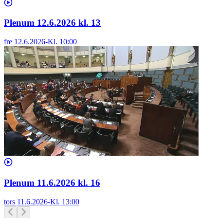
Plenum 12.6.2026 kl. 13
fre 12.6.2026
-
Kl.
10:00
Plenum 11.6.2026 kl. 16
tors 11.6.2026
-
Kl.
13:00