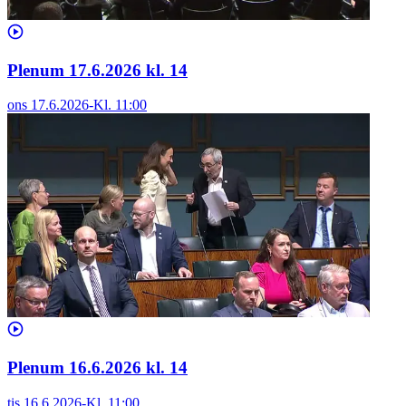
Plenum 17.6.2026 kl. 14
ons 17.6.2026
-
Kl.
11:00
Plenum 16.6.2026 kl. 14
tis 16.6.2026
-
Kl.
11:00