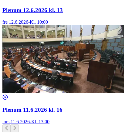
Plenum 12.6.2026 kl. 13
fre 12.6.2026
-
Kl.
10:00
Plenum 11.6.2026 kl. 16
tors 11.6.2026
-
Kl.
13:00