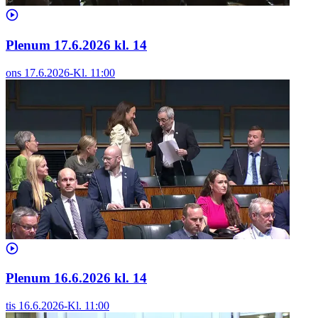
Plenum 17.6.2026 kl. 14
ons 17.6.2026
-
Kl.
11:00
Plenum 16.6.2026 kl. 14
tis 16.6.2026
-
Kl.
11:00