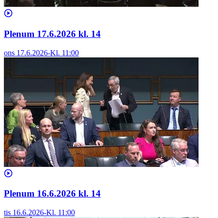
Plenum 17.6.2026 kl. 14
ons 17.6.2026
-
Kl.
11:00
Plenum 16.6.2026 kl. 14
tis 16.6.2026
-
Kl.
11:00