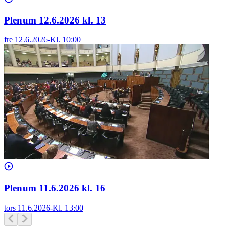
Plenum 12.6.2026 kl. 13
fre 12.6.2026
-
Kl.
10:00
Plenum 11.6.2026 kl. 16
tors 11.6.2026
-
Kl.
13:00