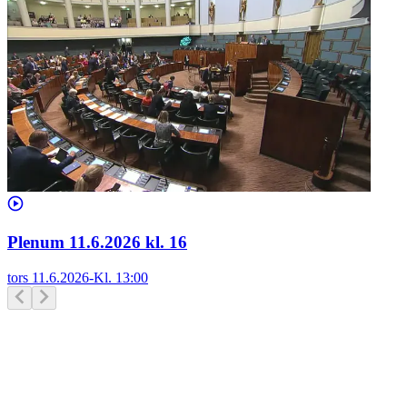
Plenum 11.6.2026 kl. 16
tors 11.6.2026
-
Kl.
13:00