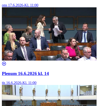
ons 17.6.2026
-
Kl.
11:00
Plenum 16.6.2026 kl. 14
tis 16.6.2026
-
Kl.
11:00