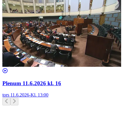
Plenum 11.6.2026 kl. 16
tors 11.6.2026
-
Kl.
13:00