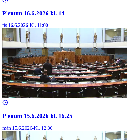
Plenum 16.6.2026 kl. 14
tis 16.6.2026
-
Kl.
11:00
Plenum 15.6.2026 kl. 16.25
mån 15.6.2026
-
Kl.
12:30