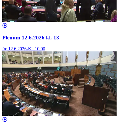
Plenum 12.6.2026 kl. 13
fre 12.6.2026
-
Kl.
10:00