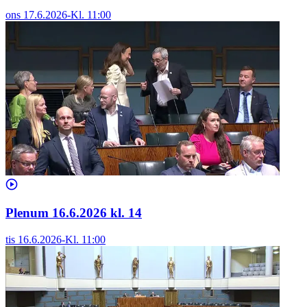
ons 17.6.2026
-
Kl.
11:00
Plenum 16.6.2026 kl. 14
tis 16.6.2026
-
Kl.
11:00