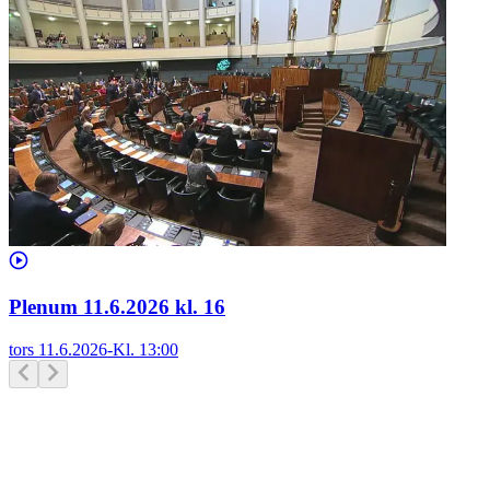
Plenum 11.6.2026 kl. 16
tors 11.6.2026
-
Kl.
13:00