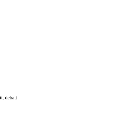
t, debatt