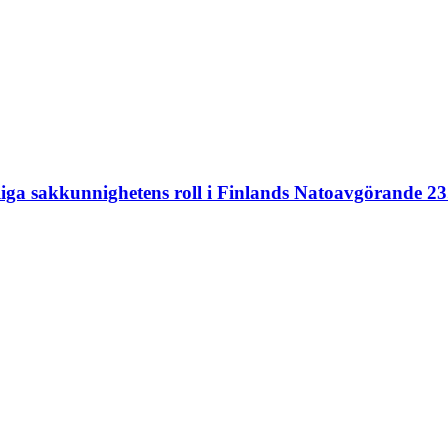
liga sakkunnighetens roll i Finlands Natoavgörande 23