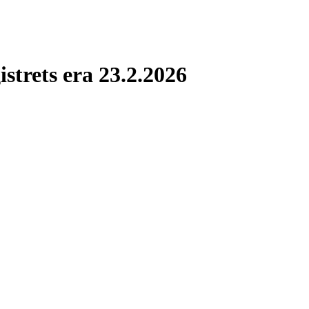
istrets era 23.2.2026