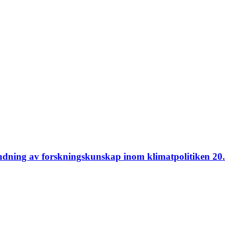
ndning av forskningskunskap inom klimatpolitiken 20