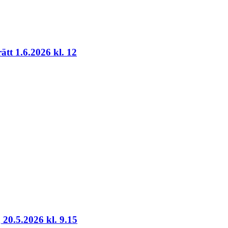
ätt 1.6.2026 kl. 12
20.5.2026 kl. 9.15