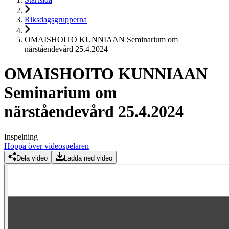
Riksdagsgrupperna
OMAISHOITO KUNNIAAN Seminarium om
närståendevård 25.4.2024
OMAISHOITO KUNNIAAN
Seminarium om
närståendevård 25.4.2024
Inspelning
Hoppa över videospelaren
Dela video
Ladda ned video