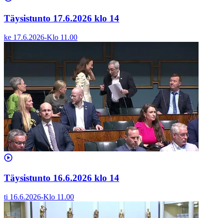
Täysistunto 17.6.2026 klo 14
ke 17.6.2026
-
Klo
11.00
Täysistunto 16.6.2026 klo 14
ti 16.6.2026
-
Klo
11.00