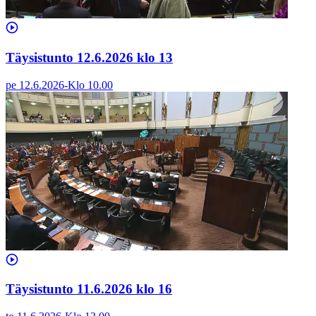
Täysistunto 12.6.2026 klo 13
pe 12.6.2026
-
Klo
10.00
Täysistunto 11.6.2026 klo 16