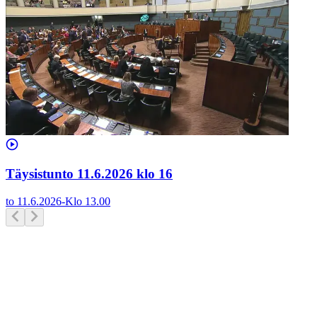
Täysistunto 11.6.2026 klo 16
to 11.6.2026
-
Klo
13.00