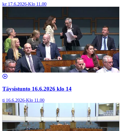
ke 17.6.2026
-
Klo
11.00
Täysistunto 16.6.2026 klo 14
ti 16.6.2026
-
Klo
11.00