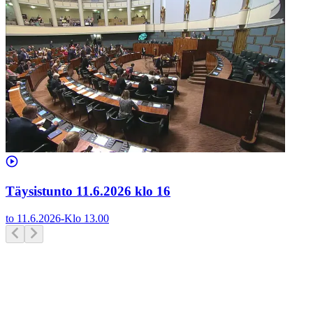
Täysistunto 11.6.2026 klo 16
to 11.6.2026
-
Klo
13.00