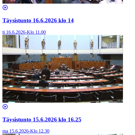
Täysistunto 16.6.2026 klo 14
ti 16.6.2026
-
Klo
11.00
Täysistunto 15.6.2026 klo 16.25
ma 15.6.2026
-
Klo
12.30