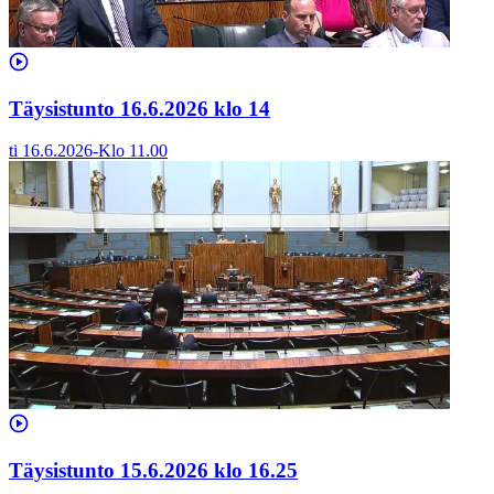
Täysistunto 16.6.2026 klo 14
ti 16.6.2026
-
Klo
11.00
Täysistunto 15.6.2026 klo 16.25