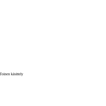
Toinen käsittely