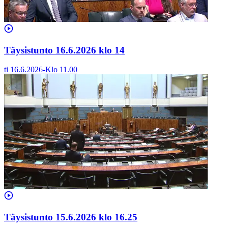
Täysistunto 16.6.2026 klo 14
ti 16.6.2026
-
Klo
11.00
Täysistunto 15.6.2026 klo 16.25