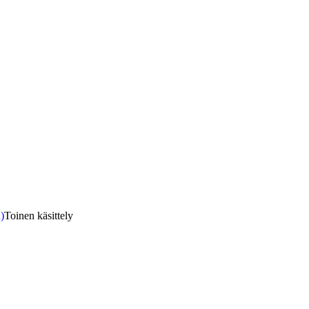
)
Toinen käsittely