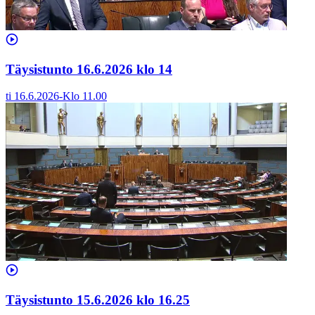
Täysistunto 16.6.2026 klo 14
ti 16.6.2026
-
Klo
11.00
Täysistunto 15.6.2026 klo 16.25