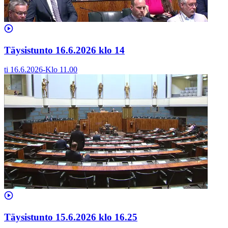
Täysistunto 16.6.2026 klo 14
ti 16.6.2026
-
Klo
11.00
Täysistunto 15.6.2026 klo 16.25