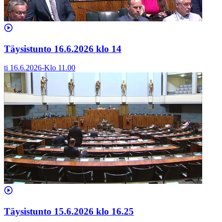
Täysistunto 16.6.2026 klo 14
ti 16.6.2026
-
Klo
11.00
Täysistunto 15.6.2026 klo 16.25