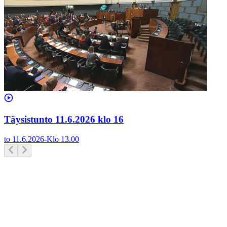
Täysistunto 11.6.2026 klo 16
to 11.6.2026
-
Klo
13.00