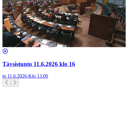
Täysistunto 11.6.2026 klo 16
to 11.6.2026
-
Klo
13.00