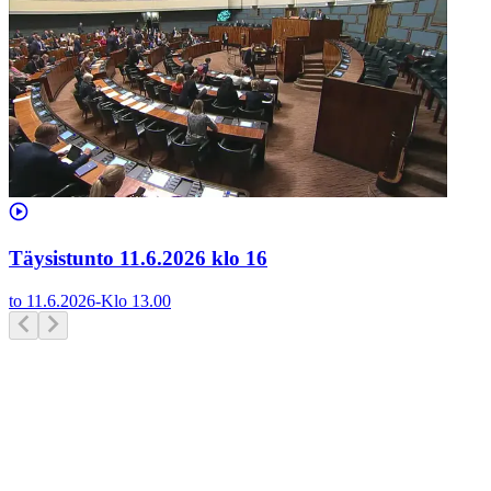
Täysistunto 11.6.2026 klo 16
to 11.6.2026
-
Klo
13.00