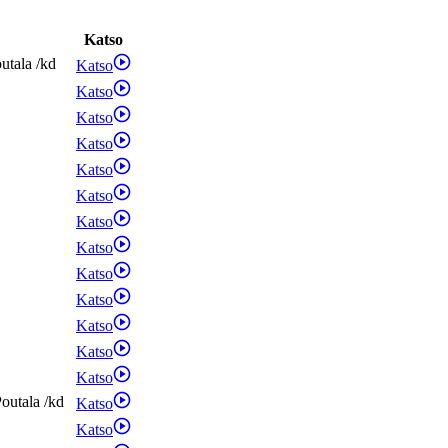
Katso
utala
/
kd
Katso
Katso
Katso
Katso
Katso
Katso
Katso
Katso
Katso
Katso
Katso
Katso
Katso
outala
/
kd
Katso
Katso