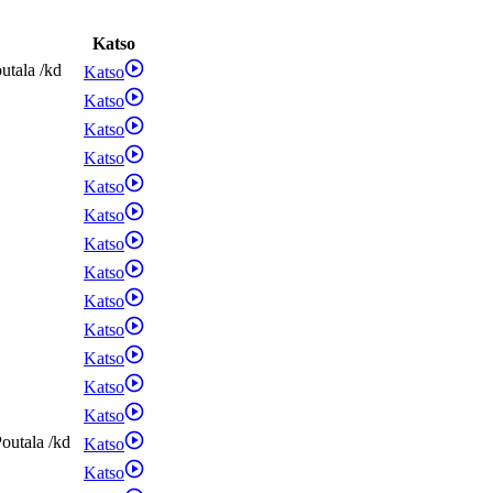
Katso
utala
/
kd
Katso
Katso
Katso
Katso
Katso
Katso
Katso
Katso
Katso
Katso
Katso
Katso
Katso
outala
/
kd
Katso
Katso