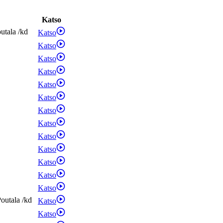
Katso
utala
/
kd
Katso
Katso
Katso
Katso
Katso
Katso
Katso
Katso
Katso
Katso
Katso
Katso
Katso
outala
/
kd
Katso
Katso