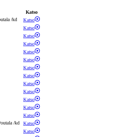
Katso
utala
/
kd
Katso
Katso
Katso
Katso
Katso
Katso
Katso
Katso
Katso
Katso
Katso
Katso
Katso
outala
/
kd
Katso
Katso