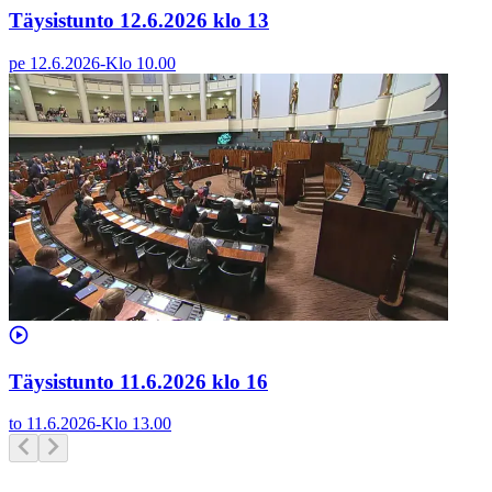
Täysistunto 12.6.2026 klo 13
pe 12.6.2026
-
Klo
10.00
Täysistunto 11.6.2026 klo 16
to 11.6.2026
-
Klo
13.00