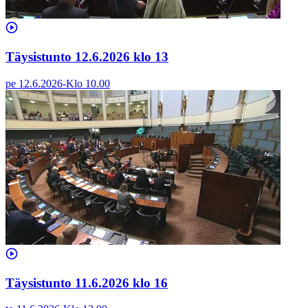
Täysistunto 12.6.2026 klo 13
pe 12.6.2026
-
Klo
10.00
Täysistunto 11.6.2026 klo 16