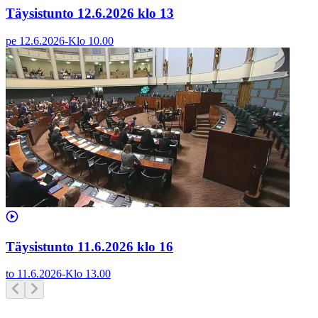
Täysistunto 12.6.2026 klo 13
pe 12.6.2026
-
Klo
10.00
Täysistunto 11.6.2026 klo 16
to 11.6.2026
-
Klo
13.00