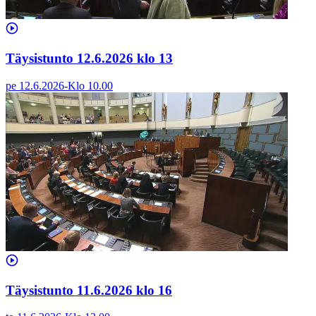
Täysistunto 12.6.2026 klo 13
pe 12.6.2026
-
Klo
10.00
Täysistunto 11.6.2026 klo 16