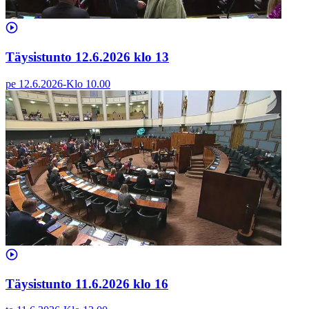
Täysistunto 12.6.2026 klo 13
pe 12.6.2026
-
Klo
10.00
Täysistunto 11.6.2026 klo 16