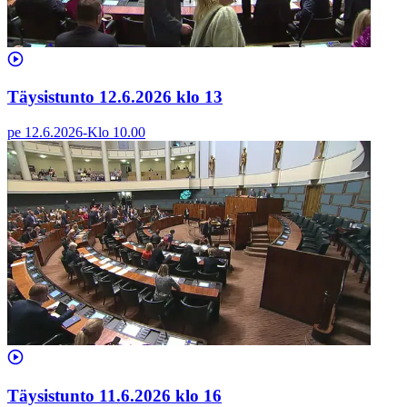
Täysistunto 12.6.2026 klo 13
pe 12.6.2026
-
Klo
10.00
Täysistunto 11.6.2026 klo 16