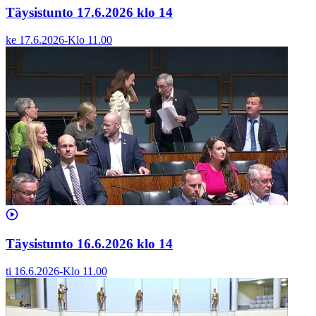
Täysistunto 17.6.2026 klo 14
ke 17.6.2026
-
Klo
11.00
Täysistunto 16.6.2026 klo 14
ti 16.6.2026
-
Klo
11.00