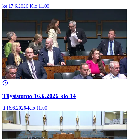
ke 17.6.2026
-
Klo
11.00
Täysistunto 16.6.2026 klo 14
ti 16.6.2026
-
Klo
11.00