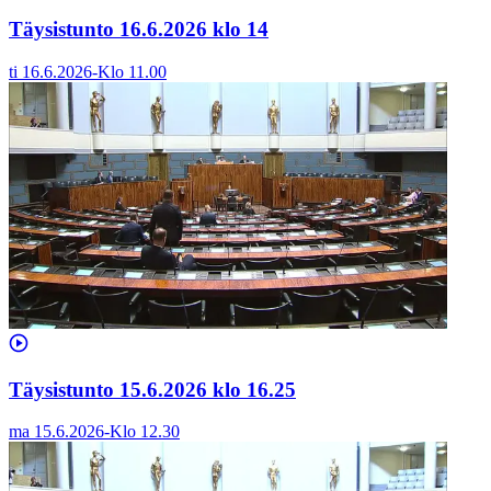
Täysistunto 16.6.2026 klo 14
ti 16.6.2026
-
Klo
11.00
Täysistunto 15.6.2026 klo 16.25
ma 15.6.2026
-
Klo
12.30