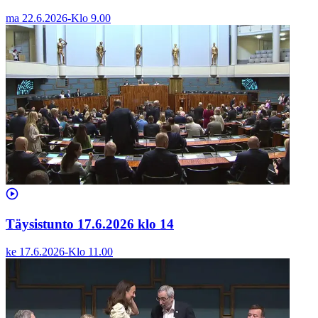
ma 22.6.2026
-
Klo
9.00
Täysistunto 17.6.2026 klo 14
ke 17.6.2026
-
Klo
11.00