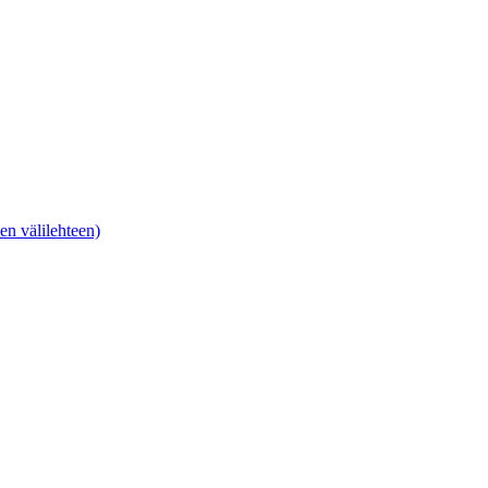
en välilehteen)