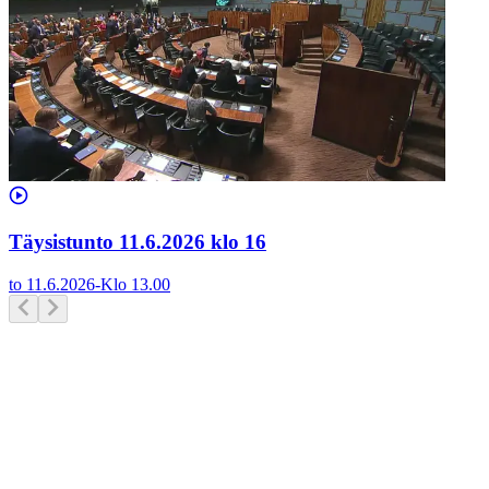
Täysistunto 11.6.2026 klo 16
to 11.6.2026
-
Klo
13.00