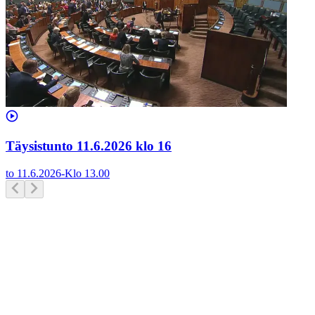
Täysistunto 11.6.2026 klo 16
to 11.6.2026
-
Klo
13.00