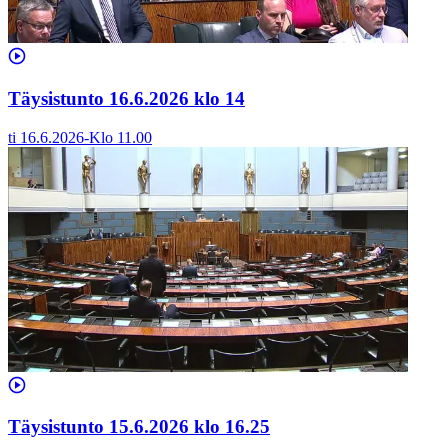
Täysistunto 16.6.2026 klo 14
ti 16.6.2026
-
Klo
11.00
Täysistunto 15.6.2026 klo 16.25