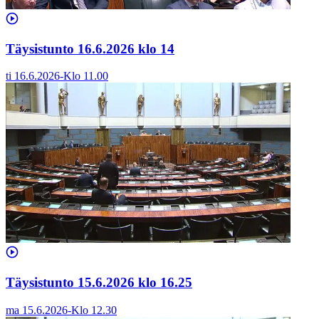
Täysistunto 16.6.2026 klo 14
ti 16.6.2026
-
Klo
11.00
Täysistunto 15.6.2026 klo 16.25
ma 15.6.2026
-
Klo
12.30