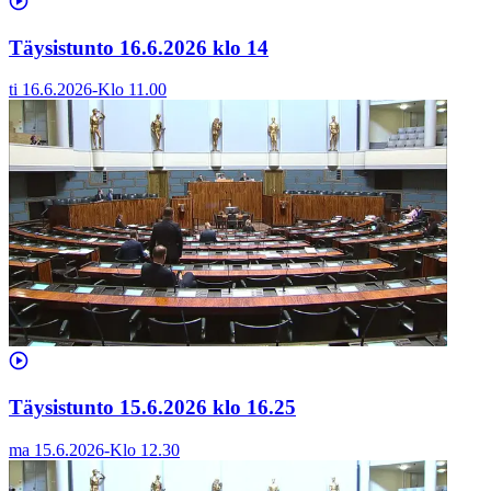
Täysistunto 16.6.2026 klo 14
ti 16.6.2026
-
Klo
11.00
Täysistunto 15.6.2026 klo 16.25
ma 15.6.2026
-
Klo
12.30