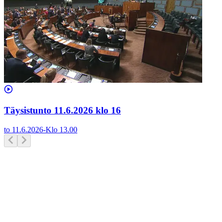
Täysistunto 11.6.2026 klo 16
to 11.6.2026
-
Klo
13.00