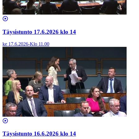
Täysistunto 17.6.2026 klo 14
ke 17.6.2026
-
Klo
11.00
Täysistunto 16.6.2026 klo 14