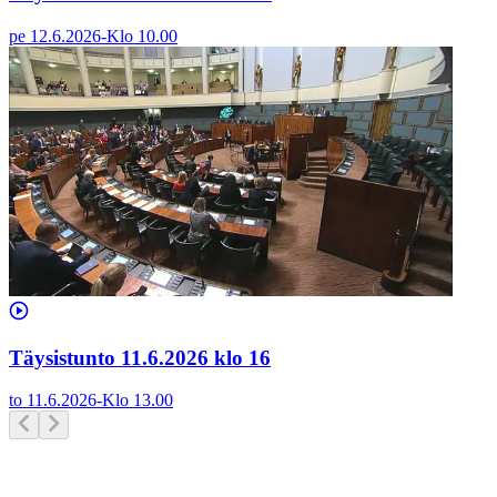
pe 12.6.2026
-
Klo
10.00
Täysistunto 11.6.2026 klo 16
to 11.6.2026
-
Klo
13.00