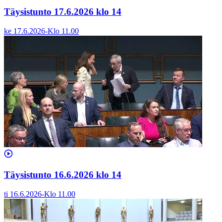
Täysistunto 17.6.2026 klo 14
ke 17.6.2026
-
Klo
11.00
Täysistunto 16.6.2026 klo 14
ti 16.6.2026
-
Klo
11.00