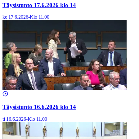
Täysistunto 17.6.2026 klo 14
ke 17.6.2026
-
Klo
11.00
Täysistunto 16.6.2026 klo 14
ti 16.6.2026
-
Klo
11.00