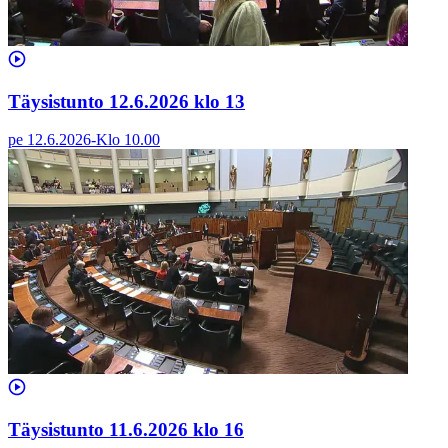
Täysistunto 12.6.2026 klo 13
pe 12.6.2026
-
Klo
10.00
Täysistunto 11.6.2026 klo 16