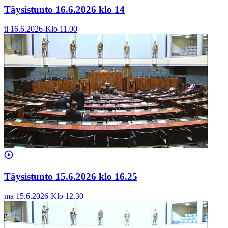
Täysistunto 16.6.2026 klo 14
ti 16.6.2026
-
Klo
11.00
Täysistunto 15.6.2026 klo 16.25
ma 15.6.2026
-
Klo
12.30