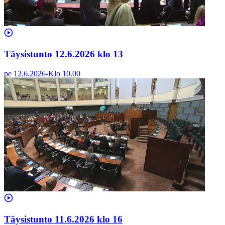
Täysistunto 12.6.2026 klo 13
pe 12.6.2026
-
Klo
10.00
Täysistunto 11.6.2026 klo 16